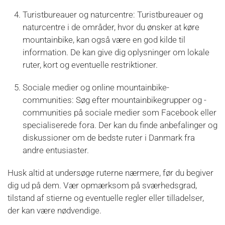
Turistbureauer og naturcentre: Turistbureauer og
naturcentre i de områder, hvor du ønsker at køre
mountainbike, kan også være en god kilde til
information. De kan give dig oplysninger om lokale
ruter, kort og eventuelle restriktioner.
Sociale medier og online mountainbike-
communities: Søg efter mountainbikegrupper og -
communities på sociale medier som Facebook eller
specialiserede fora. Der kan du finde anbefalinger og
diskussioner om de bedste ruter i Danmark fra
andre entusiaster.
Husk altid at undersøge ruterne nærmere, før du begiver
dig ud på dem. Vær opmærksom på sværhedsgrad,
tilstand af stierne og eventuelle regler eller tilladelser,
der kan være nødvendige.