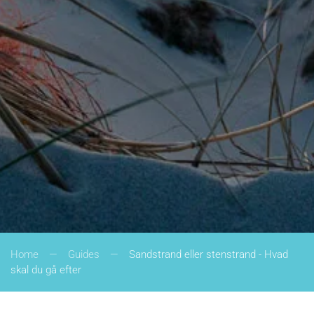
Home
Guides
Sandstrand eller stenstrand - Hvad
skal du gå efter