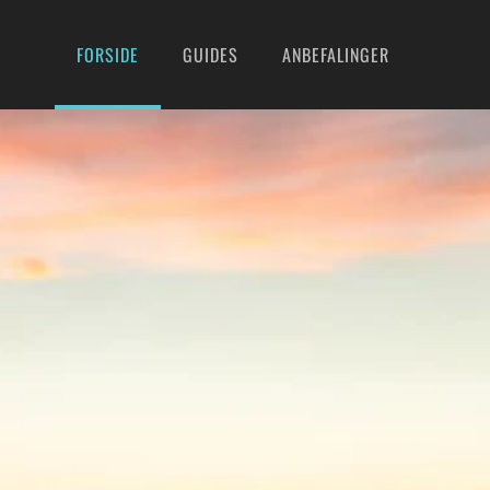
FORSIDE
GUIDES
ANBEFALINGER