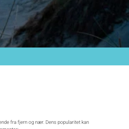
nde fra fjern og nær. Dens popularitet kan