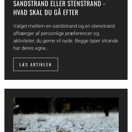
SANDSTRAND ELLER STENSTRAND -
HVAD SKAL DU GÅ EFTER
Valget mellem en sandstrand og en stenstrand
afhænger af personlige præferencer og
aktiviteter, du gerne vil nyde. Begge typer strande
har deres egne…
LÆS ARTIKLEN