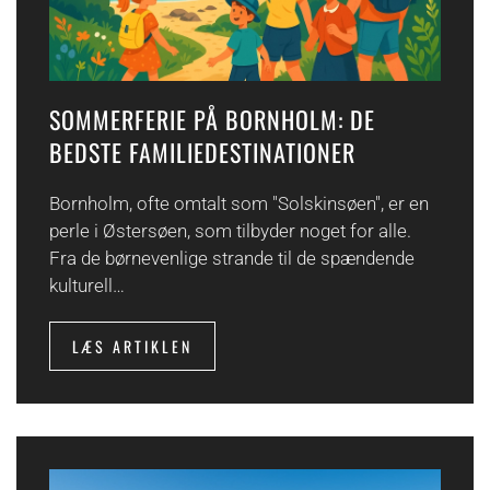
SOMMERFERIE PÅ BORNHOLM: DE
BEDSTE FAMILIEDESTINATIONER
Bornholm, ofte omtalt som "Solskinsøen", er en
perle i Østersøen, som tilbyder noget for alle.
Fra de børnevenlige strande til de spændende
kulturell…
LÆS ARTIKLEN