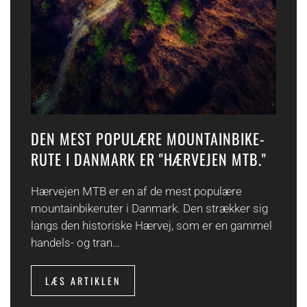
DEN MEST POPULÆRE MOUNTAINBIKE-
RUTE I DANMARK ER "HÆRVEJEN MTB."
Hærvejen MTB er en af ​​de mest populære
mountainbikeruter i Danmark. Den strækker sig
langs den historiske Hærvej, som er en gammel
handels- og tran…
LÆS ARTIKLEN