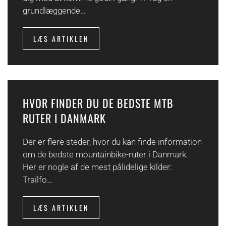
grundlæggende…
LÆS ARTIKLEN
HVOR FINDER DU DE BEDSTE MTB
RUTER I DANMARK
Der er flere steder, hvor du kan finde information
om de bedste mountainbike-ruter i Danmark.
Her er nogle af de mest pålidelige kilder:
Trailfo…
LÆS ARTIKLEN