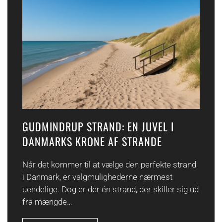
GUDMINDRUP STRAND: EN JUVEL I
DANMARKS KRONE AF STRANDE
Når det kommer til at vælge den perfekte strand
i Danmark, er valgmulighederne nærmest
uendelige. Dog er der én strand, der skiller sig ud
fra mængde…