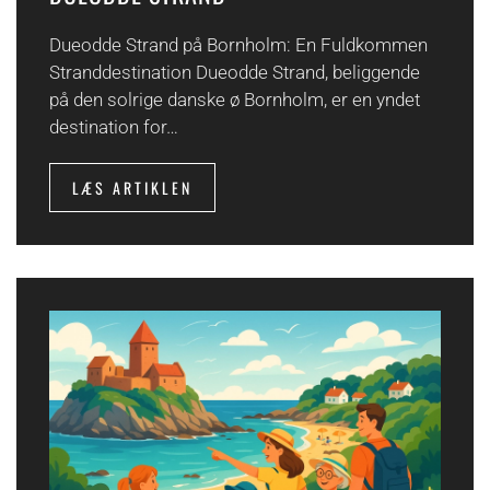
Dueodde Strand på Bornholm: En Fuldkommen
Stranddestination Dueodde Strand, beliggende
på den solrige danske ø Bornholm, er en yndet
destination for…
LÆS ARTIKLEN