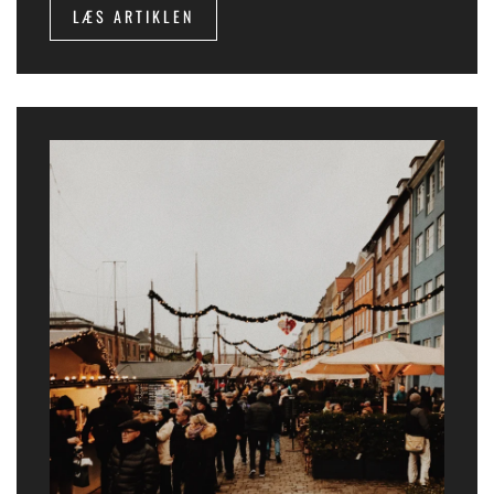
LÆS ARTIKLEN