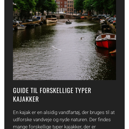
GUIDE TIL FORSKELLIGE TYPER
KAJAKKER
En kajak er en alsidig vandfartøj, der bruges til at
udforske vandveje og nyde naturen. Der findes
mange forskellige typer kajakker, der er