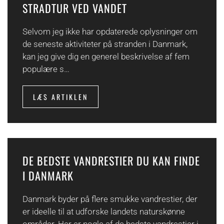
STRADTUR VED VANDET
Selvom jeg ikke har opdaterede oplysninger om
de seneste aktiviteter på stranden i Danmark,
kan jeg give dig en generel beskrivelse af fem
populære s…
LÆS ARTIKLEN
DE BEDSTE VANDRESTIER DU KAN FINDE
I DANMARK
Danmark byder på flere smukke vandrestier, der
er ideelle til at udforske landets naturskønne