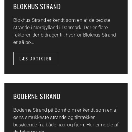
BLOKHUS STRAND
Blokhus Strand er kendt som en af de bedste
strande i Nordjylland i Danmark. Der er flere
faktorer, der bidrager til, hvorfor Blokhus Strand
er så po…
LÆS ARTIKLEN
BODERNE STRAND
Boderne Strand på Bornholm er kendt som en af
​​øens smukkeste strande og tiltrækker
besøgende fra både nær og fjern. Her er nogle af