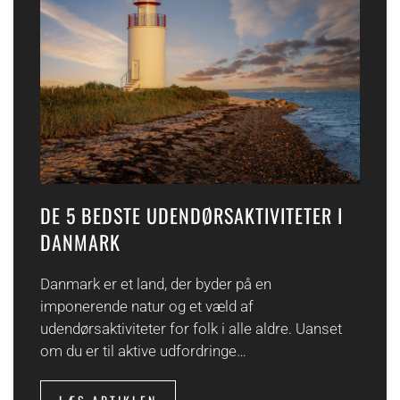
DE 5 BEDSTE UDENDØRSAKTIVITETER I
DANMARK
Danmark er et land, der byder på en
imponerende natur og et væld af
udendørsaktiviteter for folk i alle aldre. Uanset
om du er til aktive udfordringe…