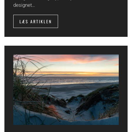
designet…
LÆS ARTIKLEN