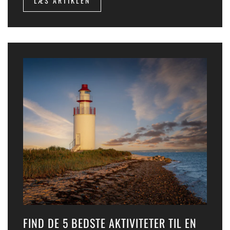
LÆS ARTIKLEN
FIND DE 5 BEDSTE AKTIVITETER TIL EN