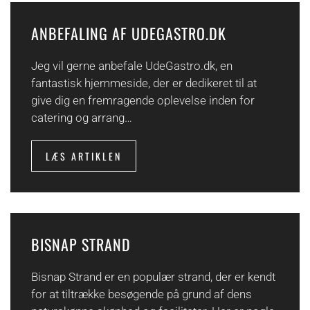
ANBEFALING AF UDEGASTRO.DK
Jeg vil gerne anbefale UdeGastro.dk, en
fantastisk hjemmeside, der er dedikeret til at
give dig en fremragende oplevelse inden for
catering og arrang…
LÆS ARTIKLEN
BISNAP STRAND
Bisnap Strand er en populær strand, der er kendt
for at tiltrække besøgende på grund af dens